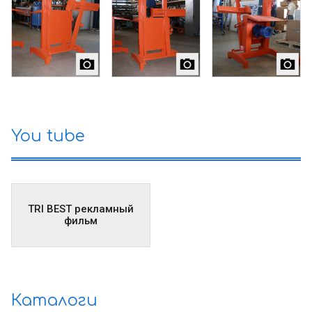
You tube
TRI BEST рекламный
фильм
Каталоги