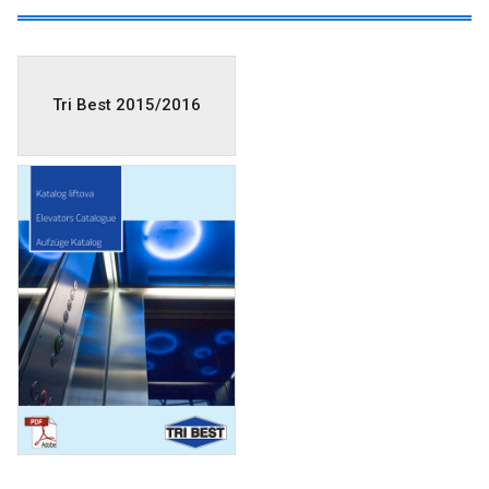
Tri Best 2015/2016